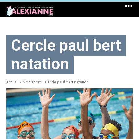
Cercle paul bert
natation
Accueil
Mon sport
Cercle paul bert natation