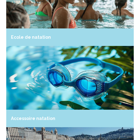
Ecole de natation
Accessoire natation