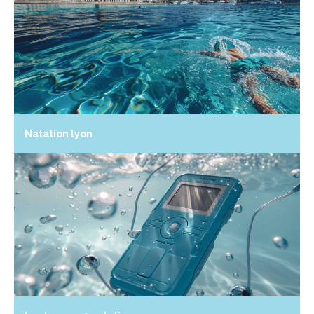
Natation lyon