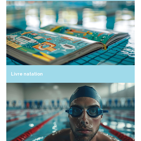
Livre natation