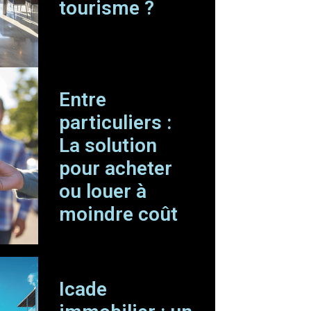
tourisme ?
Entre
particuliers :
La solution
pour acheter
ou louer à
moindre coût
Icade