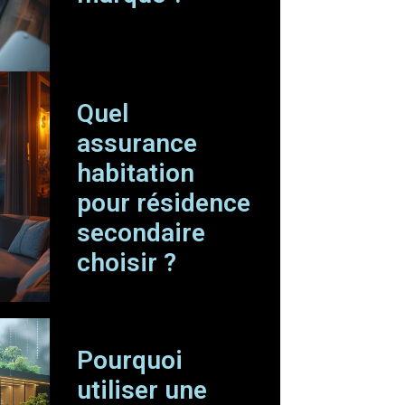
Quel
assurance
habitation
pour résidence
secondaire
choisir ?
Pourquoi
utiliser une