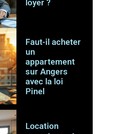
loyer ?
Faut-il acheter
un
appartement
sur Angers
avec la loi
Pinel
Location