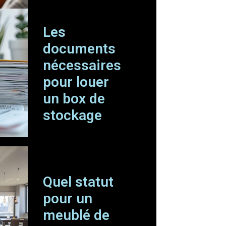
Les
documents
nécessaires
pour louer
un box de
stockage
Quel statut
pour un
meublé de