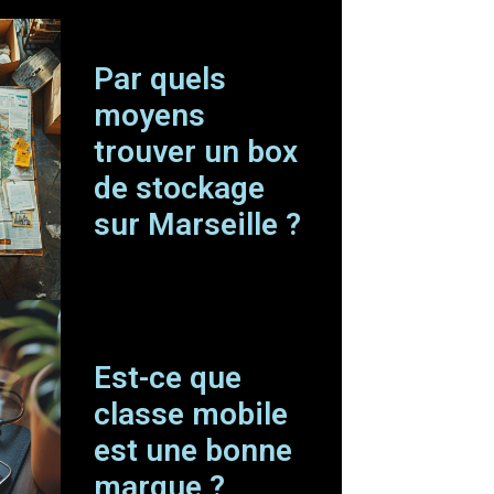
Par quels
moyens
trouver un box
de stockage
sur Marseille ?
Est-ce que
classe mobile
est une bonne
marque ?