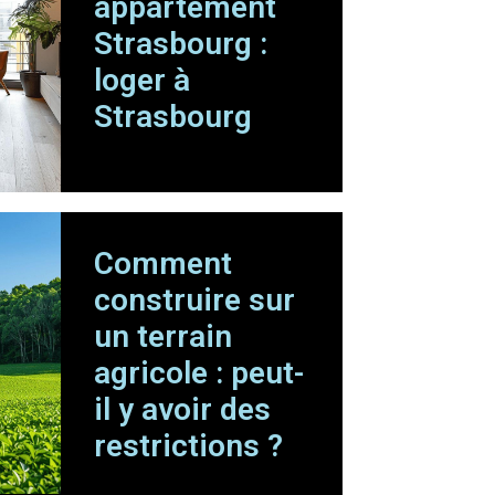
appartement
Strasbourg :
loger à
Strasbourg
Comment
construire sur
un terrain
agricole : peut-
il y avoir des
restrictions ?