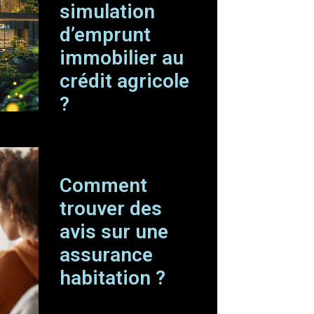
simulation
d’emprunt
immobilier au
crédit agricole
?
Comment
trouver des
avis sur une
assurance
habitation ?