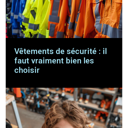
Vêtements de sécurité : il
faut vraiment bien les
choisir