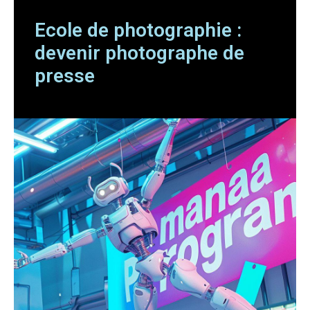
Ecole de photographie :
devenir photographe de
presse