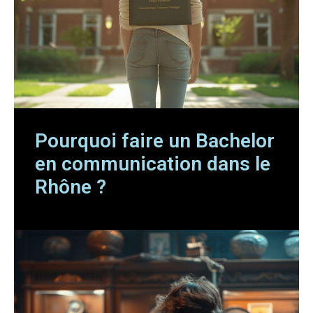
Pourquoi faire un Bachelor
en communication dans le
Rhône ?