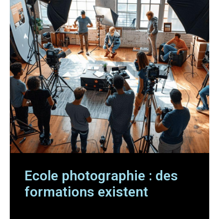
Ecole photographie : des
formations existent