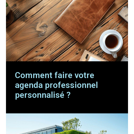
Comment faire votre
agenda professionnel
personnalisé ?