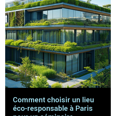
Comment choisir un lieu
éco-responsable à Paris