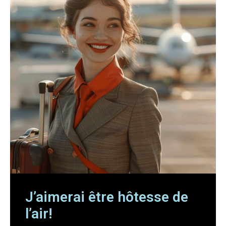
J’aimerai être hôtesse de
l’air!