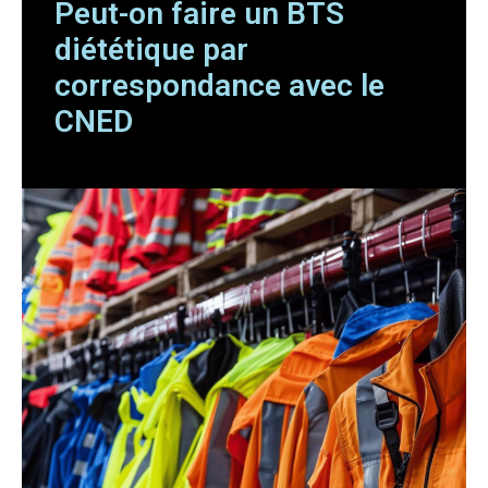
Peut-on faire un BTS
diététique par
correspondance avec le
CNED