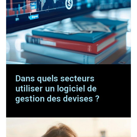
Dans quels secteurs
utiliser un logiciel de
gestion des devises ?