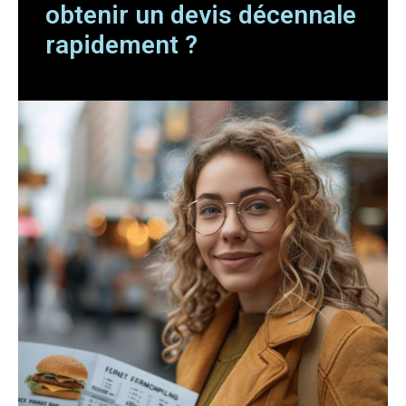
obtenir un devis décennale
rapidement ?