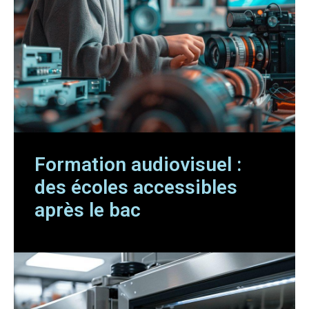
Formation audiovisuel :
des écoles accessibles
après le bac