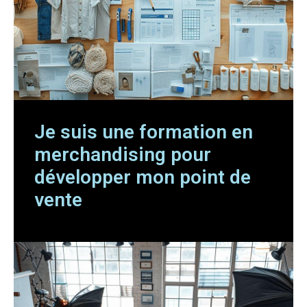
Je suis une formation en
merchandising pour
développer mon point de
vente