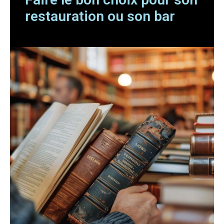
restauration ou son bar