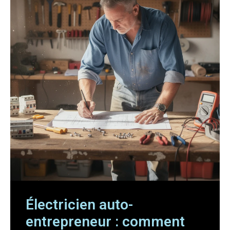
Électricien auto-
entrepreneur : comment