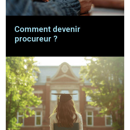
Comment devenir
procureur ?