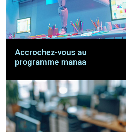
Accrochez-vous au
programme manaa