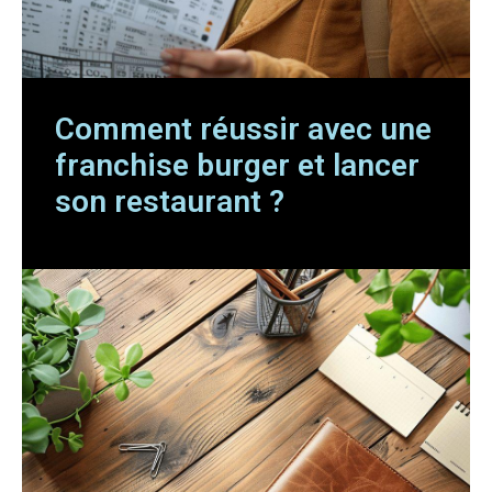
Comment réussir avec une
franchise burger et lancer
son restaurant ?