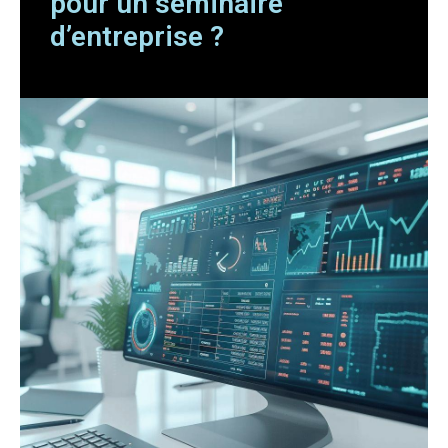
pour un séminaire
d’entreprise ?