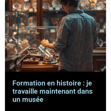
Formation en histoire : je
travaille maintenant dans
un musée