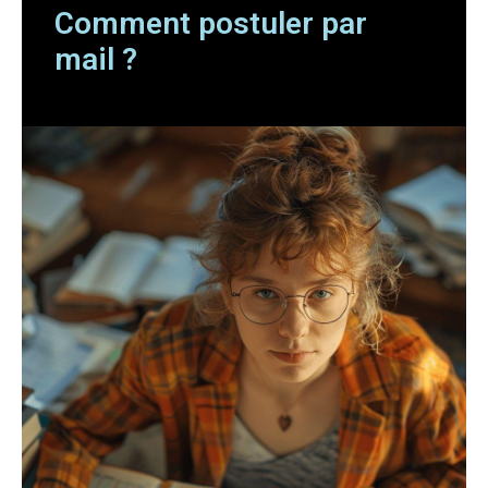
Comment postuler par
mail ?