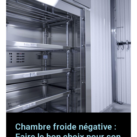
Chambre froide négative :
Faire le bon choix pour son