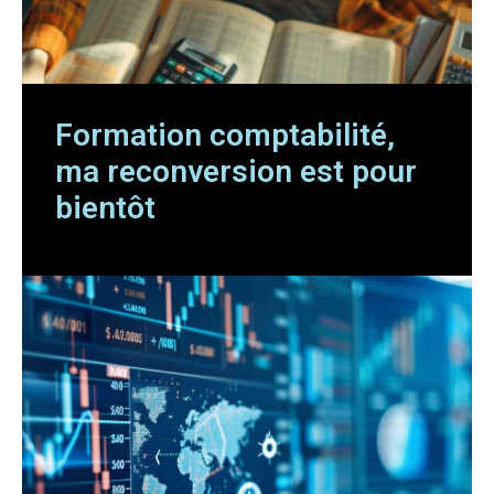
Formation comptabilité,
ma reconversion est pour
bientôt