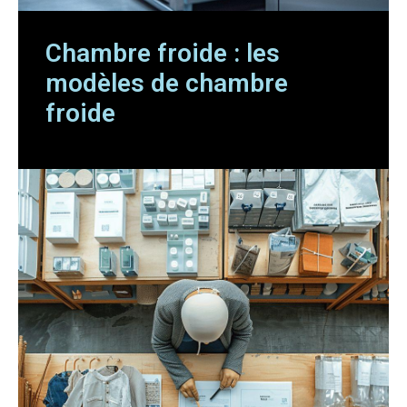
Chambre froide : les
modèles de chambre
froide