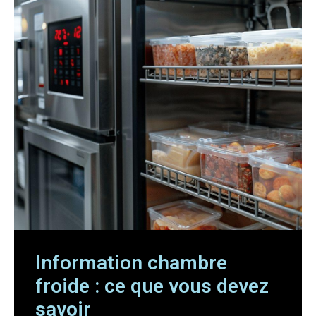
Information chambre
froide : ce que vous devez
savoir