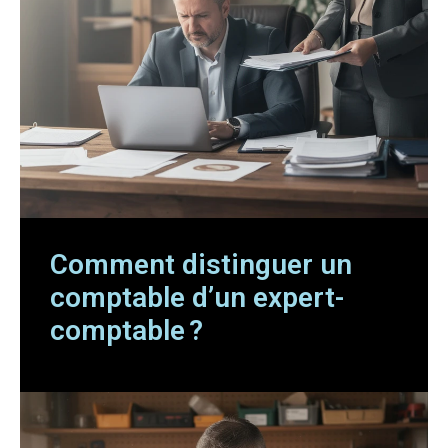
Comment distinguer un
comptable d’un expert-
comptable ?