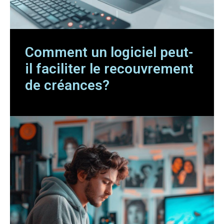
Comment un logiciel peut-
il faciliter le recouvrement
de créances?