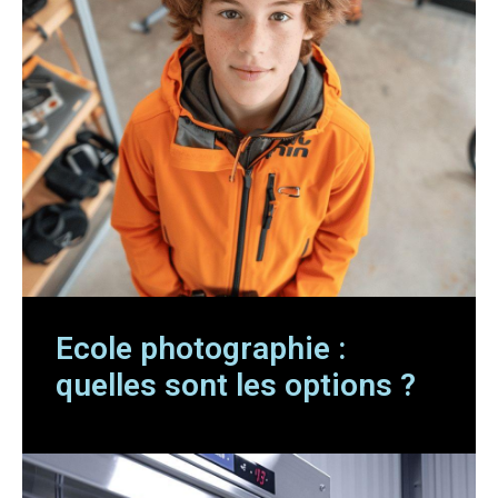
Ecole photographie :
quelles sont les options ?