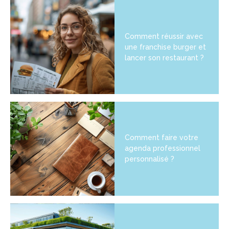
Comment réussir avec
une franchise burger et
lancer son restaurant ?
Comment faire votre
agenda professionnel
personnalisé ?