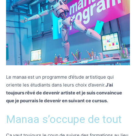
Le manaa est un programme d’étude artistique qui
oriente les étudiants dans leurs choix d’avenir.
J’ai
toujours rêvé de devenir artiste et je suis convaincue
que je pourrais le devenir en suivant ce cursus.
Manaa s’occupe de tout
Ça vaut toujours le coup de suivre des formations au lieu