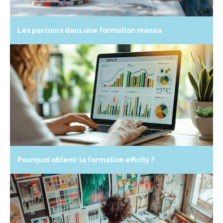
Les parcours dans une formation manaa
Pourquoi obtenir la formation efficity ?