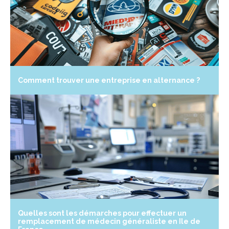
Comment trouver une entreprise en alternance ?
Quelles sont les démarches pour effectuer un
remplacement de médecin généraliste en Ile de