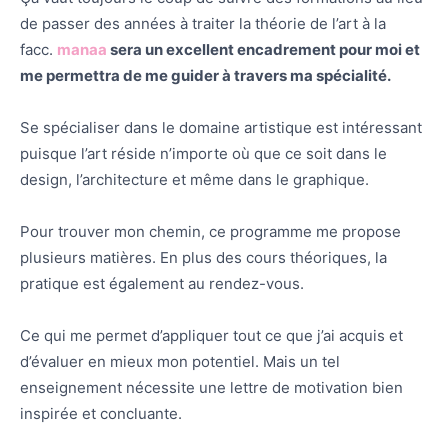
de passer des années à traiter la théorie de l’art à la
facc.
manaa
sera un excellent encadrement pour moi et
me permettra de me guider à travers ma spécialité.
Se spécialiser dans le domaine artistique est intéressant
puisque l’art réside n’importe où que ce soit dans le
design, l’architecture et même dans le graphique.
Pour trouver mon chemin, ce programme me propose
plusieurs matières. En plus des cours théoriques, la
pratique est également au rendez-vous.
Ce qui me permet d’appliquer tout ce que j’ai acquis et
d’évaluer en mieux mon potentiel. Mais un tel
enseignement nécessite une lettre de motivation bien
inspirée et concluante.