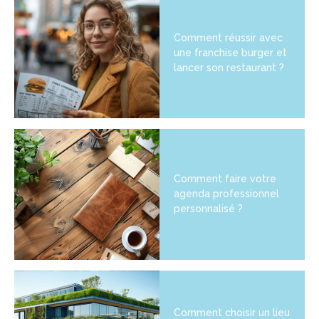
Comment réussir avec
une franchise burger et
lancer son restaurant ?
Comment faire votre
agenda professionnel
personnalisé ?
Comment choisir un lieu