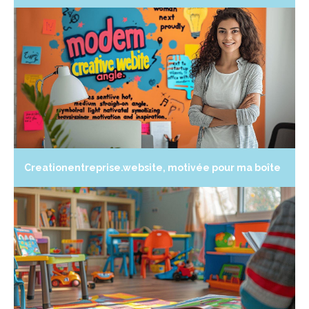
Creationentreprise.website, motivée pour ma boîte