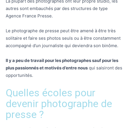
La plupart des photographes ont leur propre studio, les
autres sont embauchés par des structures de type
Agence France Presse.
Le photographe de presse peut être amené à être très
solitaire et faire ses photos seuls ou à être constamment
accompagné d’un journaliste qui deviendra son binôme.
Il y a peu de travail pour les photographes sauf pour les
plus passionnés et motivés d’entre nous
qui saisiront des
opportunités.
Quelles écoles pour
devenir photographe de
presse ?