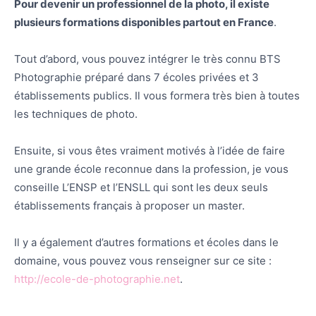
Pour devenir un professionnel de la photo, il existe
plusieurs formations disponibles partout en France
.
Tout d’abord, vous pouvez intégrer le très connu BTS
Photographie préparé dans 7 écoles privées et 3
établissements publics. Il vous formera très bien à toutes
les techniques de photo.
Ensuite, si vous êtes vraiment motivés à l’idée de faire
une grande école reconnue dans la profession, je vous
conseille L’ENSP et l’ENSLL qui sont les deux seuls
établissements français à proposer un master.
Il y a également d’autres formations et écoles dans le
domaine, vous pouvez vous renseigner sur ce site :
http://ecole-de-photographie.net
.