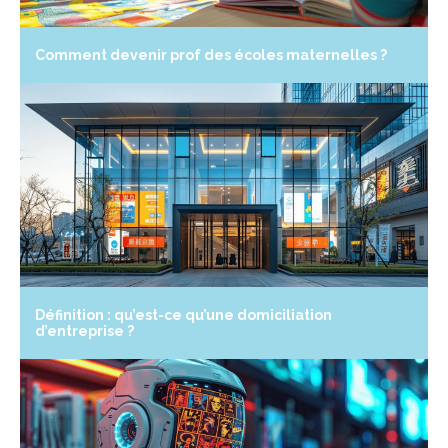
Comment devenir prof des écoles maternelles ?
Définition : qu’est-ce qu’une domiciliation
d’entreprise ?