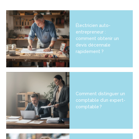
Électricien auto-
entrepreneur :
comment obtenir un
devis décennale
rapidement ?
Comment distinguer un
comptable d’un expert-
comptable ?