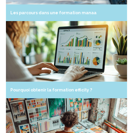
Les parcours dans une formation manaa
Pourquoi obtenir la formation efficity ?