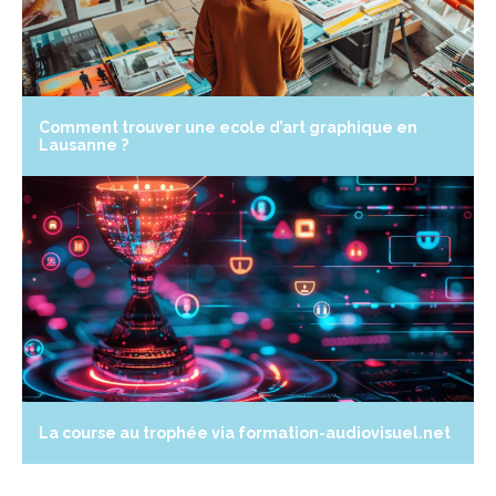
Comment trouver une ecole d’art graphique en
Lausanne ?
La course au trophée via formation-audiovisuel.net