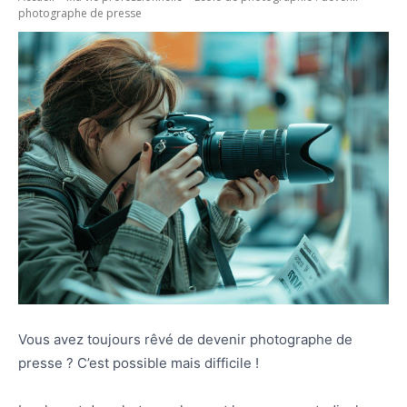
photographe de presse
Vous avez toujours rêvé de devenir photographe de
presse ? C’est possible mais difficile !