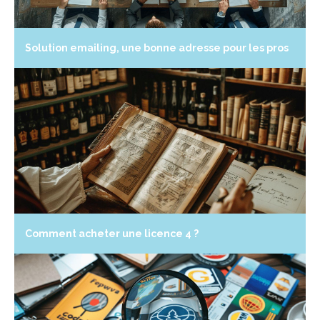
Solution emailing, une bonne adresse pour les pros
Comment acheter une licence 4 ?