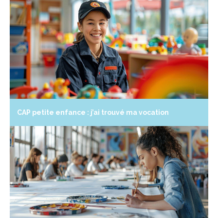
CAP petite enfance : j’ai trouvé ma vocation