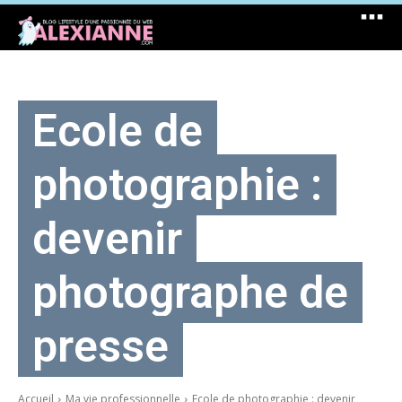
Ecole de
photographie :
devenir
photographe de
presse
Accueil
Ma vie professionnelle
Ecole de photographie : devenir