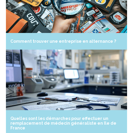
Comment trouver une entreprise en alternance ?
Quelles sont les démarches pour effectuer un
remplacement de médecin généraliste en Ile de
France