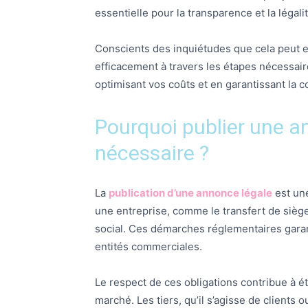
essentielle pour la transparence et la légali
Conscients des inquiétudes que cela peut e
efficacement à travers les étapes nécessair
optimisant vos coûts et en garantissant la 
Pourquoi publier une an
nécessaire ?
La
publication d’une annonce légale
est une
une entreprise, comme le transfert de siège 
social. Ces démarches réglementaires garan
entités commerciales.
Le respect de ces obligations contribue à étab
marché. Les tiers, qu’il s’agisse de clients