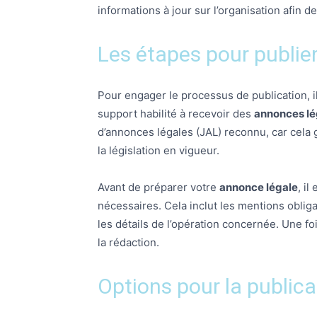
informations à jour sur l’organisation afin 
Les étapes pour publie
Pour engager le processus de publication, i
support habilité à recevoir des
annonces lé
d’annonces légales (JAL) reconnu, car cela 
la législation en vigueur.
Avant de préparer votre
annonce légale
, i
nécessaires. Cela inclut les mentions obligat
les détails de l’opération concernée. Une 
la rédaction.
Options pour la public