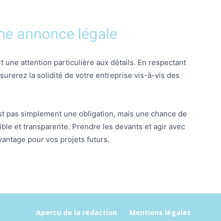
une annonce légale
t une attention particulière aux détails. En respectant
surerez la solidité de votre entreprise vis-à-vis des
est pas simplement une obligation, mais une chance de
ble et transparente. Prendre les devants et agir avec
vantage pour vos projets futurs.
Apercu de la rédaction
Mentions légales