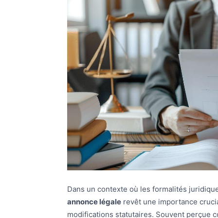
Dans un contexte où les formalités juridiq
annonce légale
revêt une importance crucia
modifications statutaires. Souvent perçue c