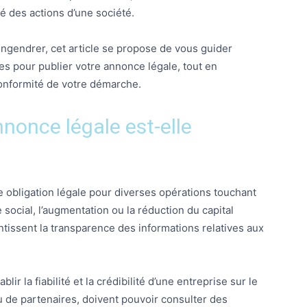
té des actions d’une société.
ngendrer, cet article se propose de vous guider
es pour publier votre annonce légale, tout en
conformité de votre démarche.
nonce légale est-elle
 obligation légale pour diverses opérations touchant
social, l’augmentation ou la réduction du capital
tissent la transparence des informations relatives aux
lir la fiabilité et la crédibilité d’une entreprise sur le
 ou de partenaires, doivent pouvoir consulter des