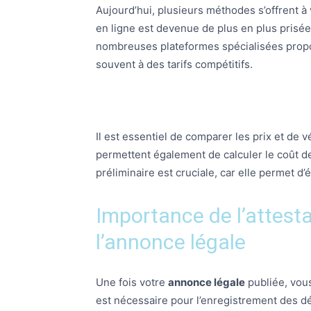
Aujourd’hui, plusieurs méthodes s’offrent à
en ligne est devenue de plus en plus prisée 
nombreuses plateformes spécialisées prop
souvent à des tarifs compétitifs.
Il est essentiel de comparer les prix et de v
permettent également de calculer le coût de
préliminaire est cruciale, car elle permet d’
Importance de l’attesta
l’annonce légale
Une fois votre
annonce légale
publiée, vou
est nécessaire pour l’enregistrement des d