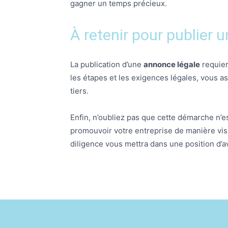
gagner un temps précieux.
À retenir pour publier 
La publication d’une
annonce légale
requier
les étapes et les exigences légales, vous as
tiers.
Enfin, n’oubliez pas que cette démarche n’
promouvoir votre entreprise de manière visi
diligence vous mettra dans une position d’a