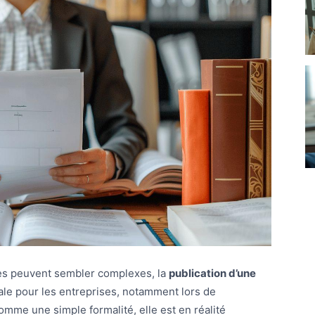
ues peuvent sembler complexes, la
publication d’une
le pour les entreprises, notamment lors de
omme une simple formalité, elle est en réalité