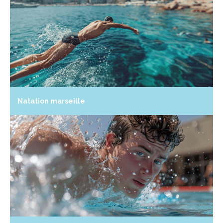
Natation marseille