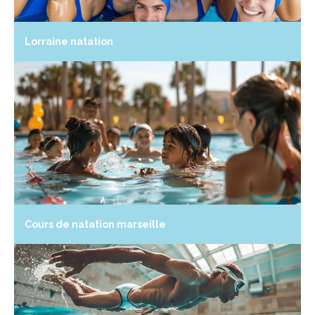
Lorraine natation
Cours de natation marseille