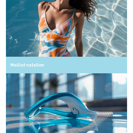
Maillot natation