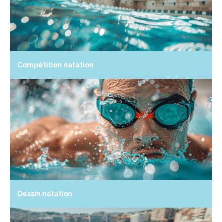
Compétition natation
Dessin natation