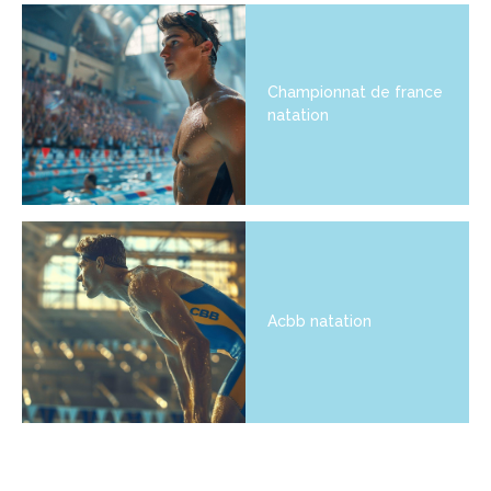
Championnat de france
natation
Acbb natation