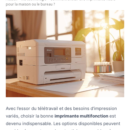
pour la maison ou le bureau ?
Avec l’essor du télétravail et des besoins d’impression
variés, choisir la bonne
imprimante multifonction
est
devenu indispensable. Les options disponibles peuvent