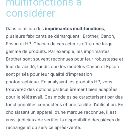
multifonctions à
considérer
Dans le milieu des
imprimantes multifonctions
,
plusieurs fabricants se démarquent : Brother, Canon,
Epson et HP. Chacun de ces acteurs offre une large
gamme de produits. Par exemple, les imprimantes
Brother sont souvent reconnues pour leur robustesse et
leur durabilité, tandis que les modèles Canon et Epson
sont prisés pour leur qualité d’impression
photographique. En analysant les produits HP, vous
trouverez des options particulièrement bien adaptées
pour le télétravail. Ces modèles se caractérisent par des
fonctionnalités connectées et une facilité d’utilisation. En
choisissant un appareil d’une marque reconnue, il est
aussi judicieux de vérifier la disponibilité des pièces de
rechange et du service après-vente.