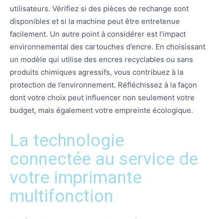
utilisateurs. Vérifiez si des pièces de rechange sont
disponibles et si la machine peut être entretenue
facilement. Un autre point à considérer est l’impact
environnemental des cartouches d’encre. En choisissant
un modèle qui utilise des encres recyclables ou sans
produits chimiques agressifs, vous contribuez à la
protection de l’environnement. Réfléchissez à la façon
dont votre choix peut influencer non seulement votre
budget, mais également votre empreinte écologique.
La technologie
connectée au service de
votre imprimante
multifonction