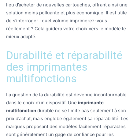
lieu d’acheter de nouvelles cartouches, offrant ainsi une
solution moins polluante et plus économique. Il est utile
de s’interroger : quel volume imprimerez-vous
réellement ? Cela guidera votre choix vers le modèle le
mieux adapté.
Durabilité et réparabilité
des imprimantes
multifonctions
La question de la durabilité est devenue incontournable
dans le choix d’un dispositif. Une
imprimante
multifonction
durable ne se limite pas seulement à son
prix d’achat, mais englobe également sa réparabilité. Les
marques proposant des modèles facilement réparables
sont généralement un gage de confiance pour les