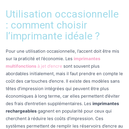
Utilisation occasionnelle
: comment choisir
l’imprimante idéale ?
Pour une utilisation occasionnelle, l’accent doit être mis
sur la praticité et l’économie. Les
imprimantes
multifonctions
à jet d’encre
sont souvent plus
abordables initialement, mais il faut prendre en compte le
coût des cartouches d’encre. Il existe des modèles sans
têtes d’impression intégrées qui peuvent être plus
économiques à long terme, car elles permettent d’éviter
des frais d’entretien supplémentaires. Les
imprimantes
rechargeables
gagnent en popularité pour ceux qui
cherchent à réduire les coûts d’impression. Ces
systèmes permettent de remplir les réservoirs d’encre au