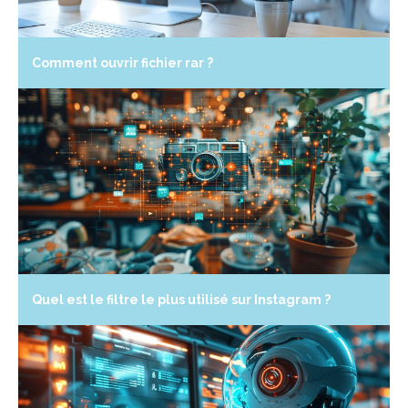
Comment ouvrir fichier rar ?
Quel est le filtre le plus utilisé sur Instagram ?