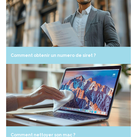
Comment obtenir un numero de siret ?
Comment nettoyer son mac ?