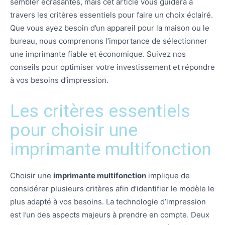
sembler écrasantes, mais cet article vous guidera à
travers les critères essentiels pour faire un choix éclairé.
Que vous ayez besoin d’un appareil pour la maison ou le
bureau, nous comprenons l’importance de sélectionner
une imprimante fiable et économique. Suivez nos
conseils pour optimiser votre investissement et répondre
à vos besoins d’impression.
Les critères essentiels
pour choisir une
imprimante multifonction
Choisir une
imprimante multifonction
implique de
considérer plusieurs critères afin d’identifier le modèle le
plus adapté à vos besoins. La technologie d’impression
est l’un des aspects majeurs à prendre en compte. Deux