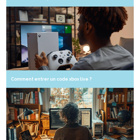
Comment entrer un code xbox live ?