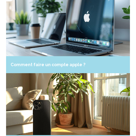
Comment faire un compte apple ?