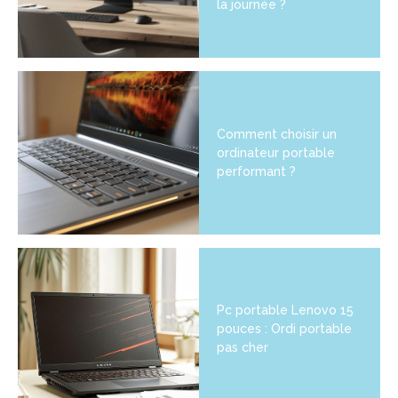
la journée ?
Comment choisir un
ordinateur portable
performant ?
Pc portable Lenovo 15
pouces : Ordi portable
pas cher