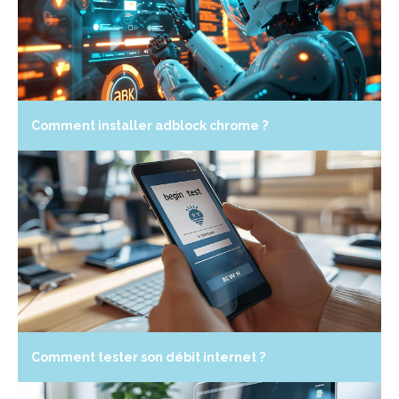
Comment installer adblock chrome ?
Comment tester son débit internet ?