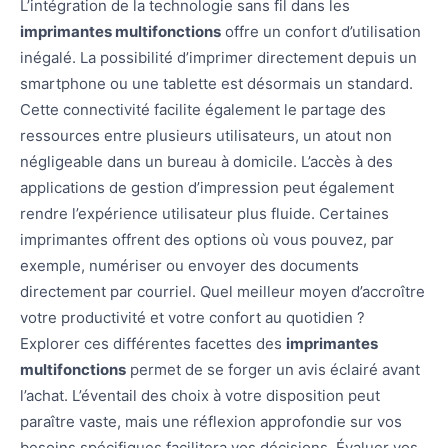
L’intégration de la technologie sans fil dans les
imprimantes multifonctions
offre un confort d’utilisation
inégalé. La possibilité d’imprimer directement depuis un
smartphone ou une tablette est désormais un standard.
Cette connectivité facilite également le partage des
ressources entre plusieurs utilisateurs, un atout non
négligeable dans un bureau à domicile. L’accès à des
applications de gestion d’impression peut également
rendre l’expérience utilisateur plus fluide. Certaines
imprimantes offrent des options où vous pouvez, par
exemple, numériser ou envoyer des documents
directement par courriel. Quel meilleur moyen d’accroître
votre productivité et votre confort au quotidien ?
Explorer ces différentes facettes des
imprimantes
multifonctions
permet de se forger un avis éclairé avant
l’achat. L’éventail des choix à votre disposition peut
paraître vaste, mais une réflexion approfondie sur vos
besoins spécifiques facilitera vos décisions. Évaluer vos