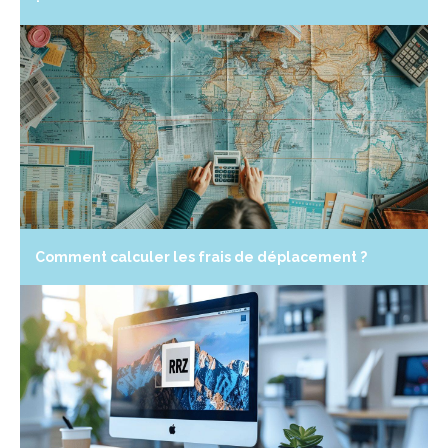
Comment calculer les frais de déplacement ?