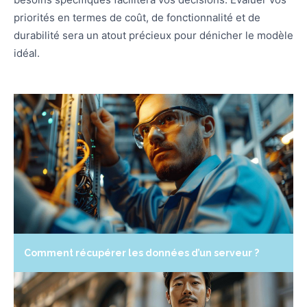
priorités en termes de coût, de fonctionnalité et de
durabilité sera un atout précieux pour dénicher le modèle
idéal.
Comment récupérer les données d’un serveur ?