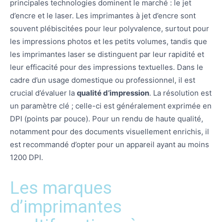
principales technologies dominent le marché : le jet
d’encre et le laser. Les imprimantes à jet d’encre sont
souvent plébiscitées pour leur polyvalence, surtout pour
les impressions photos et les petits volumes, tandis que
les imprimantes laser se distinguent par leur rapidité et
leur efficacité pour des impressions textuelles. Dans le
cadre d’un usage domestique ou professionnel, il est
crucial d’évaluer la
qualité d’impression
. La résolution est
un paramètre clé ; celle-ci est généralement exprimée en
DPI (points par pouce). Pour un rendu de haute qualité,
notamment pour des documents visuellement enrichis, il
est recommandé d’opter pour un appareil ayant au moins
1200 DPI.
Les marques
d’imprimantes