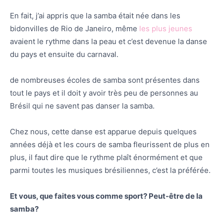
En fait, j’ai appris que la samba était née dans les
bidonvilles de Rio de Janeiro, même
les plus jeunes
avaient le rythme dans la peau et c’est devenue la danse
du pays et ensuite du carnaval.
de nombreuses écoles de samba sont présentes dans
tout le pays et il doit y avoir très peu de personnes au
Brésil qui ne savent pas danser la samba.
Chez nous, cette danse est apparue depuis quelques
années déjà et les cours de samba fleurissent de plus en
plus, il faut dire que le rythme plaît énormément et que
parmi toutes les musiques brésiliennes, c’est la préférée.
Et vous, que faites vous comme sport? Peut-être de la
samba?