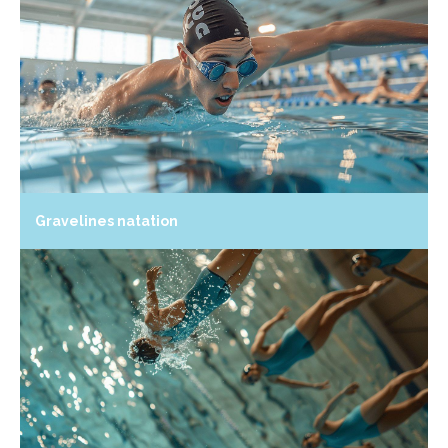
Gravelines natation