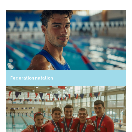
Federation natation