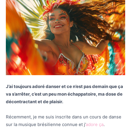
J’ai toujours adoré danser et ce n’est pas demain que ça
va s’arrêter, c’est un peu mon échappatoire, ma dose de
décontractant et de plaisir.
Récemment, je me suis inscrite dans un cours de danse
sur la musique brésilienne connue et j’
adore ça
.