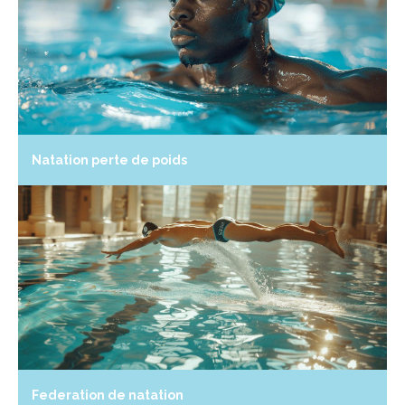
Natation perte de poids
Federation de natation