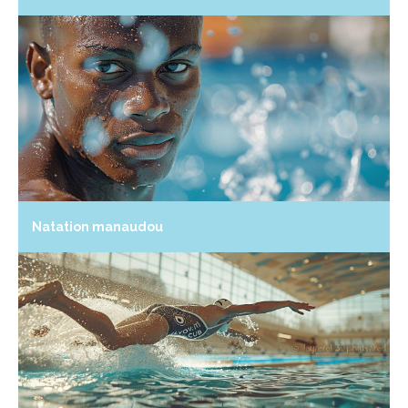
Natation manaudou