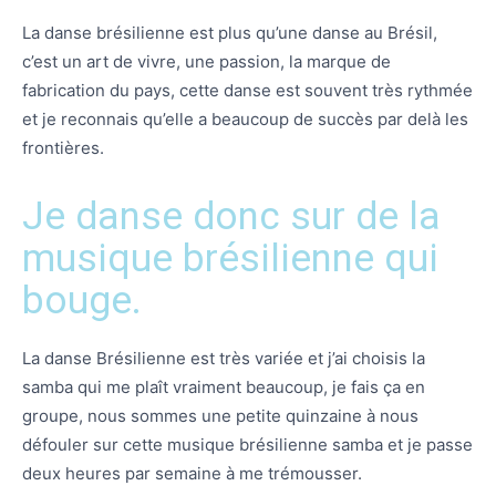
La danse brésilienne est plus qu’une danse au Brésil,
c’est un art de vivre, une passion, la marque de
fabrication du pays, cette danse est souvent très rythmée
et je reconnais qu’elle a beaucoup de succès par delà les
frontières.
Je danse donc sur de la
musique brésilienne qui
bouge.
La danse Brésilienne est très variée et j’ai choisis la
samba qui me plaît vraiment beaucoup, je fais ça en
groupe, nous sommes une petite quinzaine à nous
défouler sur cette musique brésilienne samba et je passe
deux heures par semaine à me trémousser.