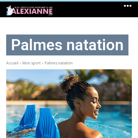
Palmes natation
Accueil
Mon sport
Palmes natation