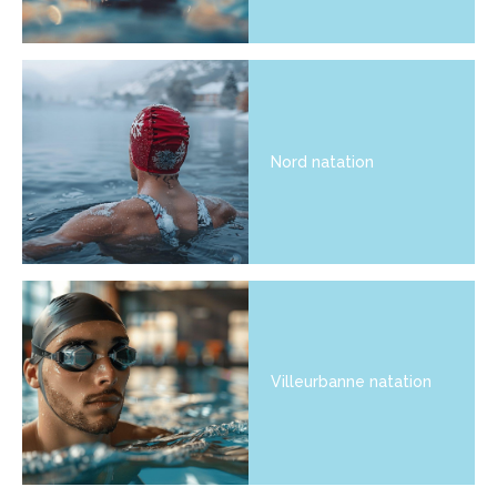
Nord natation
Villeurbanne natation