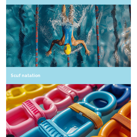
Scuf natation