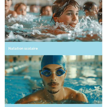
Natation scolaire