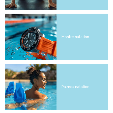
Montre natation
Palmes natation