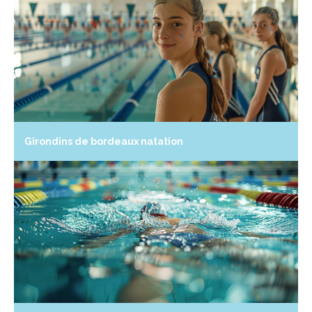
Girondins de bordeaux natation