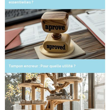
essentielles ?
Tampon encreur : Pour quelle utilité ?