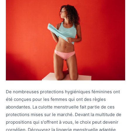
De nombreuses protections hygiéniques féminines ont
été conçues pour les femmes qui ont des règles
abondantes. La culotte menstruelle fait partie de ces
protections mises sur le marché. Devant la multitude de
propositions qui s'offrent à vous, le choix peut devenir
cornélien. Découvrez la lingerie menstruelle adaptée