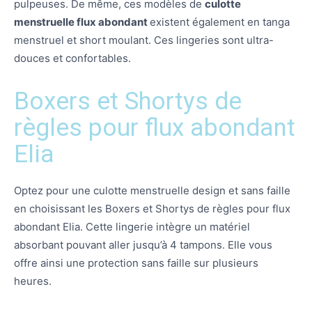
pulpeuses. De même, ces modèles de
culotte
menstruelle flux abondant
existent également en tanga
menstruel et short moulant. Ces lingeries sont ultra-
douces et confortables.
Boxers et Shortys de
règles pour flux abondant
Elia
Optez pour une culotte menstruelle design et sans faille
en choisissant les Boxers et Shortys de règles pour flux
abondant Elia. Cette lingerie intègre un matériel
absorbant pouvant aller jusqu’à 4 tampons. Elle vous
offre ainsi une protection sans faille sur plusieurs
heures.