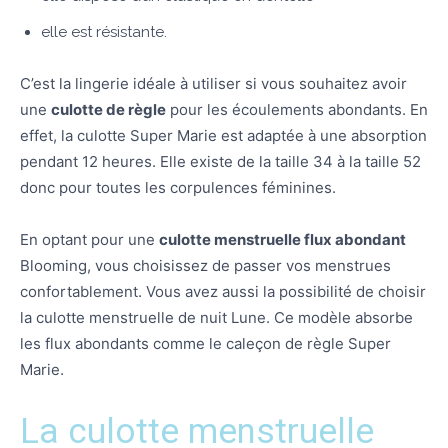
elle est résistante.
C’est la lingerie idéale à utiliser si vous souhaitez avoir
une
culotte de règle
pour les écoulements abondants. En
effet, la culotte Super Marie est adaptée à une absorption
pendant 12 heures. Elle existe de la taille 34 à la taille 52
donc pour toutes les corpulences féminines.
En optant pour une
culotte menstruelle flux abondant
Blooming, vous choisissez de passer vos menstrues
confortablement. Vous avez aussi la possibilité de choisir
la culotte menstruelle de nuit Lune. Ce modèle absorbe
les flux abondants comme le caleçon de règle Super
Marie.
La culotte menstruelle