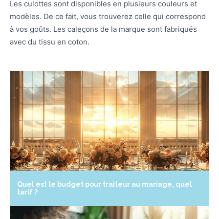
Les culottes sont disponibles en plusieurs couleurs et
modèles. De ce fait, vous trouverez celle qui correspond
à vos goûts. Les caleçons de la marque sont fabriqués
avec du tissu en coton.
Quel est le budget pour traiteur au mariage, quel
tarif ?