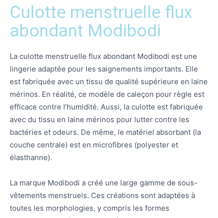
Culotte menstruelle flux
abondant Modibodi
La culotte menstruelle flux abondant Modibodi est une
lingerie adaptée pour les saignements importants. Elle
est fabriquée avec un tissu de qualité supérieure en laine
mérinos. En réalité, ce modèle de caleçon pour règle est
efficace contre l’humidité. Aussi, la culotte est fabriquée
avec du tissu en laine mérinos pour lutter contre les
bactéries et odeurs. De même, le matériel absorbant (la
couche centrale) est en microfibres (polyester et
élasthanne).
La marque Modibodi a créé une large gamme de sous-
vêtements menstruels. Ces créations sont adaptées à
toutes les morphologies, y compris les formes