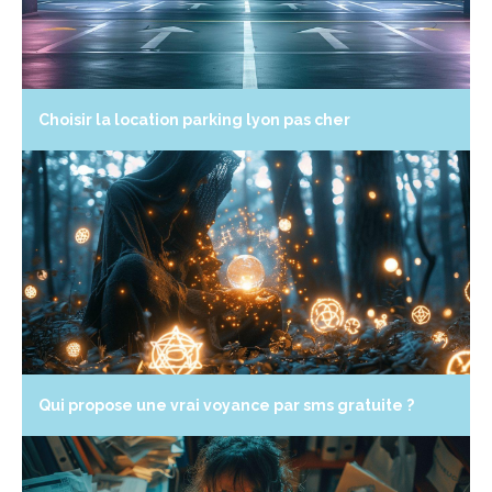
Choisir la location parking lyon pas cher
Qui propose une vrai voyance par sms gratuite ?