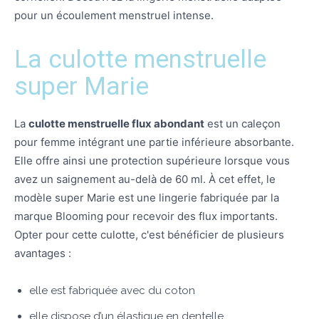
pour un écoulement menstruel intense.
La culotte menstruelle
super Marie
La
culotte menstruelle flux abondant
est un caleçon
pour femme intégrant une partie inférieure absorbante.
Elle offre ainsi une protection supérieure lorsque vous
avez un saignement au-delà de 60 ml. À cet effet, le
modèle super Marie est une lingerie fabriquée par la
marque Blooming pour recevoir des flux importants.
Opter pour cette culotte, c'est bénéficier de plusieurs
avantages :
elle est fabriquée avec du coton
elle dispose d’un élastique en dentelle