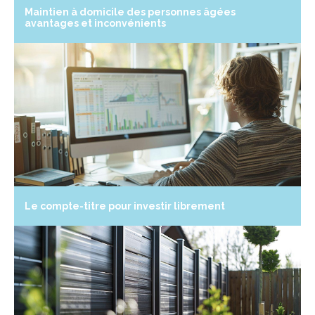
Maintien à domicile des personnes âgées
avantages et inconvénients
Le compte-titre pour investir librement