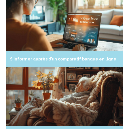
S’informer auprès d’un comparatif banque en ligne