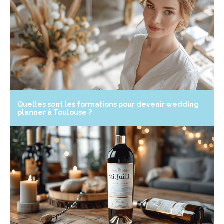
Quelles sont les formations pour devenir wedding
planner à Toulouse ?