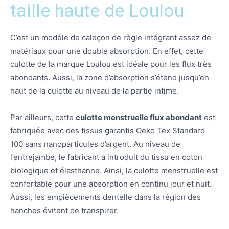
taille haute de Loulou
C’est un modèle de caleçon de règle intégrant assez de
matériaux pour une double absorption. En effet, cette
culotte de la marque Loulou est idéale pour les flux très
abondants. Aussi, la zone d’absorption s’étend jusqu’en
haut de la culotte au niveau de la partie intime.
Par ailleurs, cette
culotte menstruelle flux abondant
est
fabriquée avec des tissus garantis Oeko Tex Standard
100 sans nanoparticules d’argent. Au niveau de
l’entrejambe, le fabricant a introduit du tissu en coton
biologique et élasthanne. Ainsi, la culotte menstruelle est
confortable pour une absorption en continu jour et nuit.
Aussi, les empiècements dentelle dans la région des
hanches évitent de transpirer.