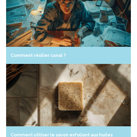
Comment résilier canal ?
Comment utiliser le savon exfoliant aux huiles