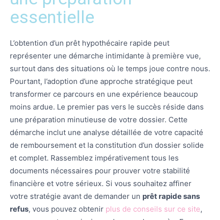
essentielle
L’obtention d’un prêt hypothécaire rapide peut
représenter une démarche intimidante à première vue,
surtout dans des situations où le temps joue contre nous.
Pourtant, l’adoption d’une approche stratégique peut
transformer ce parcours en une expérience beaucoup
moins ardue. Le premier pas vers le succès réside dans
une préparation minutieuse de votre dossier. Cette
démarche inclut une analyse détaillée de votre capacité
de remboursement et la constitution d’un dossier solide
et complet. Rassemblez impérativement tous les
documents nécessaires pour prouver votre stabilité
financière et votre sérieux. Si vous souhaitez affiner
votre stratégie avant de demander un
prêt rapide sans
refus
, vous pouvez obtenir
plus de conseils sur ce site
,