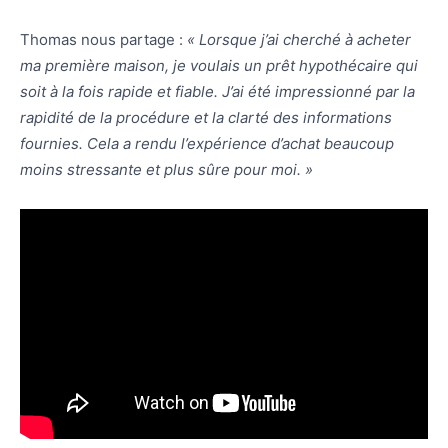
Thomas nous partage :
« Lorsque j’ai cherché à acheter
ma première maison, je voulais un prêt hypothécaire qui
soit à la fois rapide et fiable. J’ai été impressionné par la
rapidité de la procédure et la clarté des informations
fournies. Cela a rendu l’expérience d’achat beaucoup
moins stressante et plus sûre pour moi. »