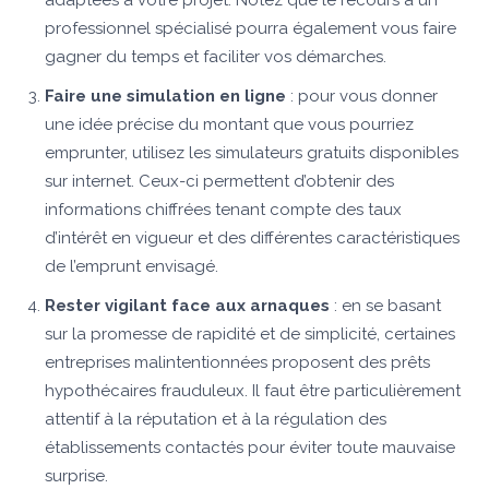
adaptées à votre projet. Notez que le recours à un
professionnel spécialisé pourra également vous faire
gagner du temps et faciliter vos démarches.
Faire une simulation en ligne
: pour vous donner
une idée précise du montant que vous pourriez
emprunter, utilisez les simulateurs gratuits disponibles
sur internet. Ceux-ci permettent d’obtenir des
informations chiffrées tenant compte des taux
d’intérêt en vigueur et des différentes caractéristiques
de l’emprunt envisagé.
Rester vigilant face aux arnaques
: en se basant
sur la promesse de rapidité et de simplicité, certaines
entreprises malintentionnées proposent des prêts
hypothécaires frauduleux. Il faut être particulièrement
attentif à la réputation et à la régulation des
établissements contactés pour éviter toute mauvaise
surprise.