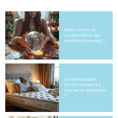
Quels services de
voyance offrent des
prédictions sérieuses ?
Le matelas bultex
80×200 convient-il a
tous les lits électriques
?