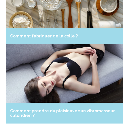
Comment fabriquer de la colle ?
Comment prendre du plaisir avec un vibromasseur
clitoridien ?