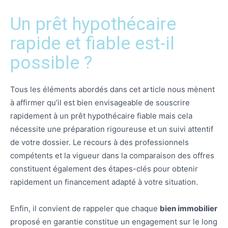
Un prêt hypothécaire
rapide et fiable est-il
possible ?
Tous les éléments abordés dans cet article nous mènent
à affirmer qu’il est bien envisageable de souscrire
rapidement à un prêt hypothécaire fiable mais cela
nécessite une préparation rigoureuse et un suivi attentif
de votre dossier. Le recours à des professionnels
compétents et la vigueur dans la comparaison des offres
constituent également des étapes-clés pour obtenir
rapidement un financement adapté à votre situation.
Enfin, il convient de rappeler que chaque
bien immobilier
proposé en garantie constitue un engagement sur le long