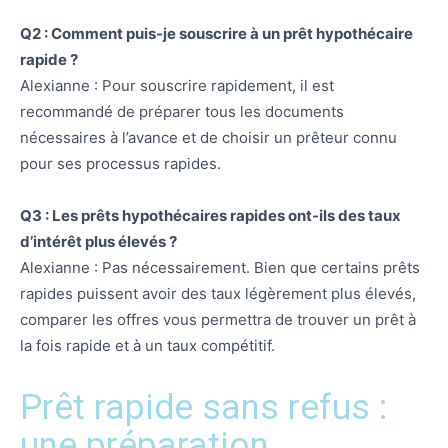
Q2 : Comment puis-je souscrire à un prêt hypothécaire
rapide ?
Alexianne : Pour souscrire rapidement, il est
recommandé de préparer tous les documents
nécessaires à l’avance et de choisir un prêteur connu
pour ses processus rapides.
Q3 : Les prêts hypothécaires rapides ont-ils des taux
d’intérêt plus élevés ?
Alexianne : Pas nécessairement. Bien que certains prêts
rapides puissent avoir des taux légèrement plus élevés,
comparer les offres vous permettra de trouver un prêt à
la fois rapide et à un taux compétitif.
Prêt rapide sans refus :
une préparation