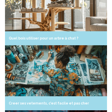
Quel bois utiliser pour un arbre à chat ?
Creer ses vetements, c’est facile et pas cher