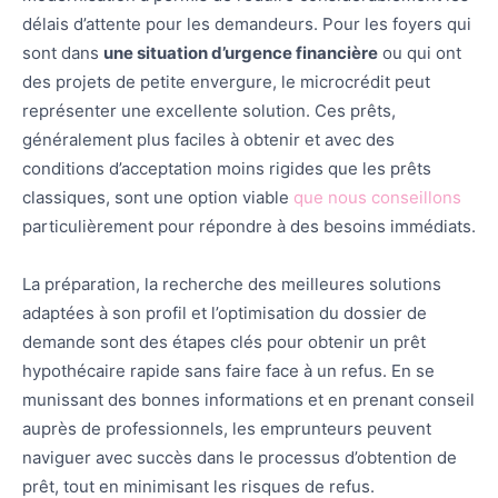
délais d’attente pour les demandeurs. Pour les foyers qui
sont dans
une situation d’urgence financière
ou qui ont
des projets de petite envergure, le microcrédit peut
représenter une excellente solution. Ces prêts,
généralement plus faciles à obtenir et avec des
conditions d’acceptation moins rigides que les prêts
classiques, sont une option viable
que nous conseillons
particulièrement pour répondre à des besoins immédiats.
La préparation, la recherche des meilleures solutions
adaptées à son profil et l’optimisation du dossier de
demande sont des étapes clés pour obtenir un prêt
hypothécaire rapide sans faire face à un refus. En se
munissant des bonnes informations et en prenant conseil
auprès de professionnels, les emprunteurs peuvent
naviguer avec succès dans le processus d’obtention de
prêt, tout en minimisant les risques de refus.