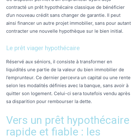
contracté un prêt hypothécaire classique de bénéficier
d’un nouveau crédit sans changer de garantie. Il peut
ainsi financer un autre projet immobilier, sans pour autant
contracter une nouvelle hypothèque sur le bien initial.
Le prêt viager hypothécaire
Réservé aux séniors, il consiste à transformer en
liquidités une partie de la valeur du bien immobilier de
l’emprunteur. Ce dernier percevra un capital ou une rente
selon les modalités définies avec la banque, sans avoir à
quitter son logement. Celui-ci sera toutefois vendu après
sa disparition pour rembourser la dette.
Vers un prêt hypothécaire
rapide et fiable : les