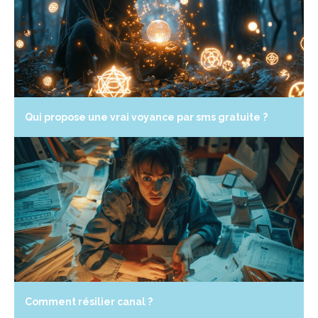
Qui propose une vrai voyance par sms gratuite ?
Comment résilier canal ?