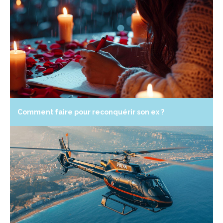
Comment faire pour reconquérir son ex ?