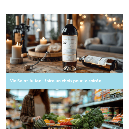
Vin Saint Julien : faire un choix pour la soirée