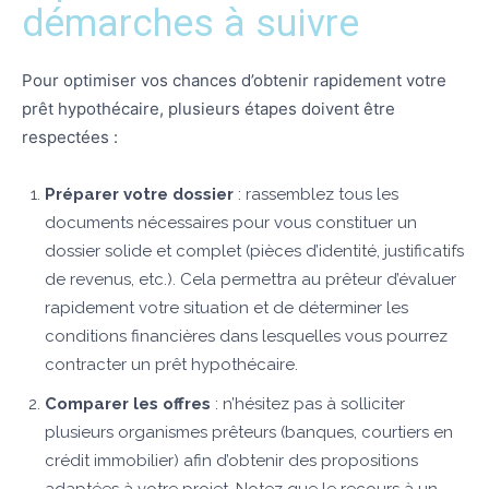
démarches à suivre
Pour optimiser vos chances d’obtenir rapidement votre
prêt hypothécaire, plusieurs étapes doivent être
respectées :
Préparer votre dossier
: rassemblez tous les
documents nécessaires pour vous constituer un
dossier solide et complet (pièces d’identité, justificatifs
de revenus, etc.). Cela permettra au prêteur d’évaluer
rapidement votre situation et de déterminer les
conditions financières dans lesquelles vous pourrez
contracter un prêt hypothécaire.
Comparer les offres
: n’hésitez pas à solliciter
plusieurs organismes prêteurs (banques, courtiers en
crédit immobilier) afin d’obtenir des propositions