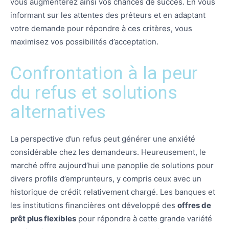
vous augmenterez ainsi vos chances de succès. En vous
informant sur les attentes des prêteurs et en adaptant
votre demande pour répondre à ces critères, vous
maximisez vos possibilités d’acceptation.
Confrontation à la peur
du refus et solutions
alternatives
La perspective d’un refus peut générer une anxiété
considérable chez les demandeurs. Heureusement, le
marché offre aujourd’hui une panoplie de solutions pour
divers profils d’emprunteurs, y compris ceux avec un
historique de crédit relativement chargé. Les banques et
les institutions financières ont développé des
offres de
prêt plus flexibles
pour répondre à cette grande variété