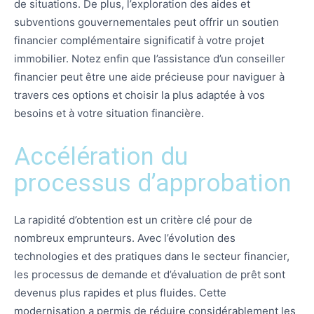
de situations. De plus, l’exploration des aides et
subventions gouvernementales peut offrir un soutien
financier complémentaire significatif à votre projet
immobilier. Notez enfin que l’assistance d’un conseiller
financier peut être une aide précieuse pour naviguer à
travers ces options et choisir la plus adaptée à vos
besoins et à votre situation financière.
Accélération du
processus d’approbation
La rapidité d’obtention est un critère clé pour de
nombreux emprunteurs. Avec l’évolution des
technologies et des pratiques dans le secteur financier,
les processus de demande et d’évaluation de prêt sont
devenus plus rapides et plus fluides. Cette
modernisation a permis de réduire considérablement les