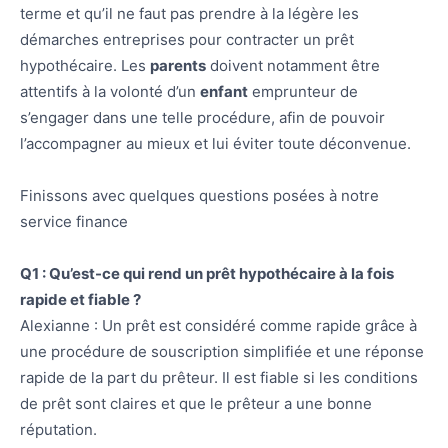
terme et qu’il ne faut pas prendre à la légère les
démarches entreprises pour contracter un prêt
hypothécaire. Les
parents
doivent notamment être
attentifs à la volonté d’un
enfant
emprunteur de
s’engager dans une telle procédure, afin de pouvoir
l’accompagner au mieux et lui éviter toute déconvenue.
Finissons avec quelques questions posées à notre
service finance
Q1 : Qu’est-ce qui rend un prêt hypothécaire à la fois
rapide et fiable ?
Alexianne : Un prêt est considéré comme rapide grâce à
une procédure de souscription simplifiée et une réponse
rapide de la part du prêteur. Il est fiable si les conditions
de prêt sont claires et que le prêteur a une bonne
réputation.