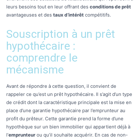
leurs besoins tout en leur offrant des
conditions de prêt
avantageuses et des
taux d’intérêt
compétitifs.
Souscription à un prêt
hypothécaire :
comprendre le
mécanisme
Avant de répondre à cette question, il convient de
rappeler ce qu’est un prêt hypothécaire. Il s’agit d’un type
de crédit dont la caractéristique principale est la mise en
place d’une garantie hypothécaire par l’emprunteur au
profit du prêteur. Cette garantie prend la forme d’une
hypothèque sur un bien immobilier qui appartient déjà à
l’
emprunteur
ou qu’il souhaite acquérir. En cas de non-