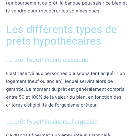
remboursement du prêt, la banque peut saisir ce bien et
le vendre pour récupérer les sommes dues.
Les différents types de
prêts hypothécaires
Le prêt hypothécaire classique
Il est réservé aux personnes qui souhaitent acquérir un
logement (neuf ou ancien), lequel servira alors de
garantie. Le montant du prêt est généralement compris
entre 50 et 100% de la valeur du bien, en fonction des
critères d’éligibilité de l’organisme prêteur.
Le prêt hypothécaire rechargeable
Ce dispositif permet à un emprunteur ayant déjà