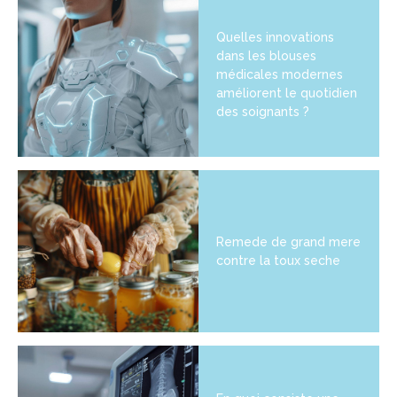
Quelles innovations
dans les blouses
médicales modernes
améliorent le quotidien
des soignants ?
Remede de grand mere
contre la toux seche