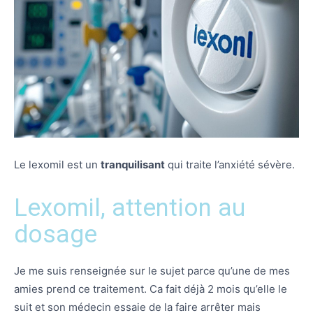
Le lexomil est un
tranquilisant
qui traite l’anxiété sévère.
Lexomil, attention au
dosage
Je me suis renseignée sur le sujet parce qu’une de mes
amies prend ce traitement. Ca fait déjà 2 mois qu’elle le
suit et son médecin essaie de la faire arrêter mais