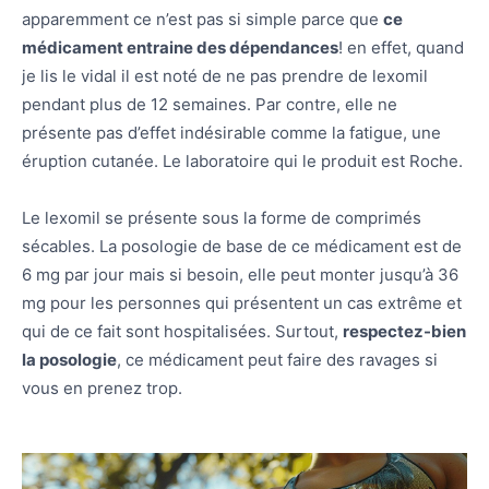
apparemment ce n’est pas si simple parce que
ce
médicament entraine des dépendances
! en effet, quand
je lis le vidal il est noté de ne pas prendre de lexomil
pendant plus de 12 semaines. Par contre, elle ne
présente pas d’effet indésirable comme la fatigue, une
éruption cutanée. Le laboratoire qui le produit est Roche.
Le lexomil se présente sous la forme de comprimés
sécables. La posologie de base de ce médicament est de
6 mg par jour mais si besoin, elle peut monter jusqu’à 36
mg pour les personnes qui présentent un cas extrême et
qui de ce fait sont hospitalisées. Surtout,
respectez-bien
la posologie
, ce médicament peut faire des ravages si
vous en prenez trop.