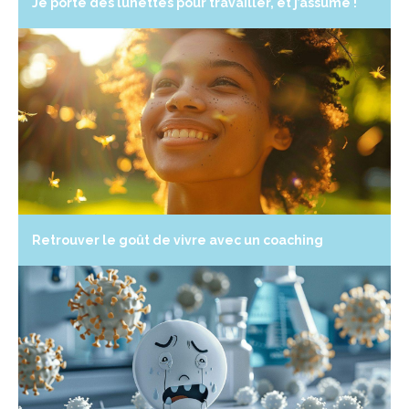
Je porte des lunettes pour travailler, et j’assume !
Retrouver le goût de vivre avec un coaching