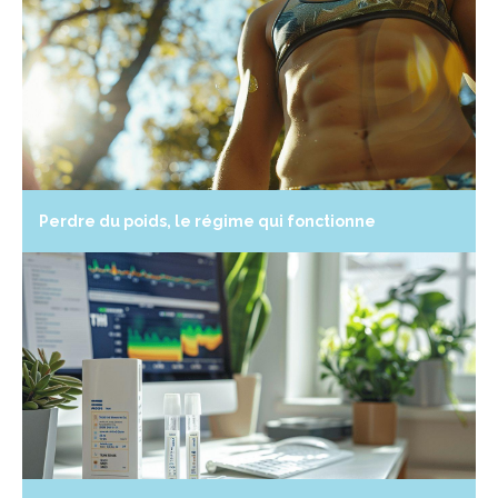
Perdre du poids, le régime qui fonctionne