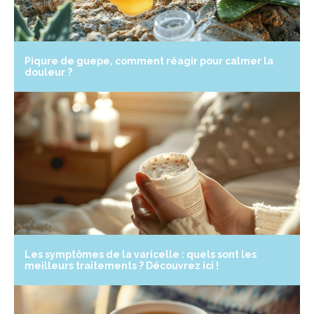
Piqure de guepe, comment réagir pour calmer la
douleur ?
Les symptômes de la varicelle : quels sont les
meilleurs traitements ? Découvrez ici !