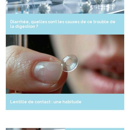
Diarrhée, quelles sont les causes de ce trouble de
la digestion ?
Lentille de contact : une habitude