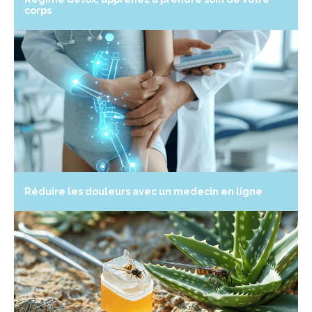
corps
Réduire les douleurs avec un medecin en ligne