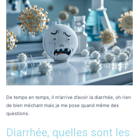
De temps en temps, il m’arrive d’avoir la diarrhée, oh rien
de bien méchant mais je me pose quand même des
questions.
Diarrhée, quelles sont les