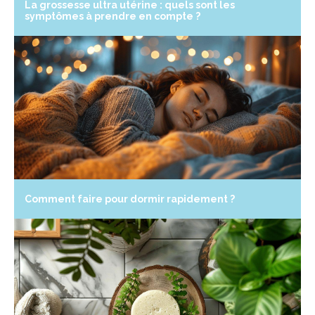
La grossesse ultra utérine : quels sont les
symptômes à prendre en compte ?
Comment faire pour dormir rapidement ?