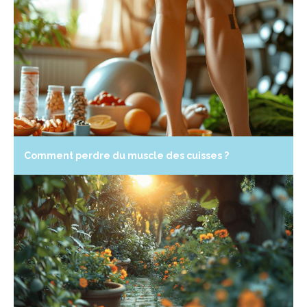
Comment perdre du muscle des cuisses ?