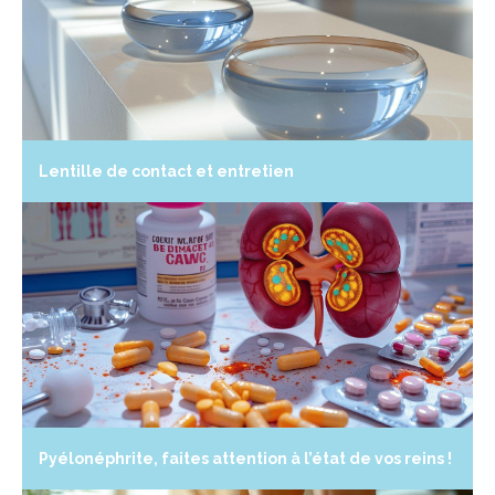
Lentille de contact et entretien
Pyélonéphrite, faites attention à l’état de vos reins !