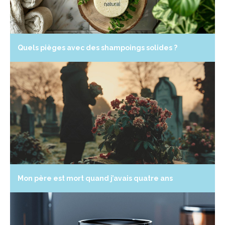
Quels pièges avec des shampoings solides ?
Mon père est mort quand j’avais quatre ans