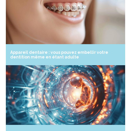
Appareil dentaire : vous pouvez embellir votre
dentition même en étant adulte