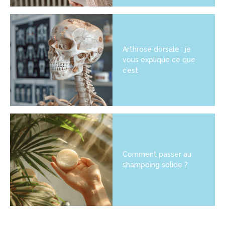
Arthrose dorsale : je
vous explique ce que
c’est
Comment passer au
shampoing solide ?