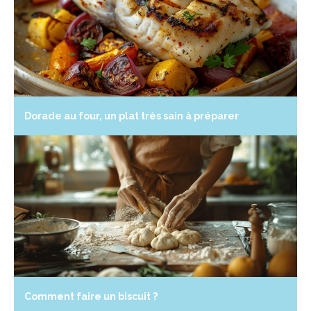
Dorade au four, un plat très sain à préparer
Comment faire un biscuit ?