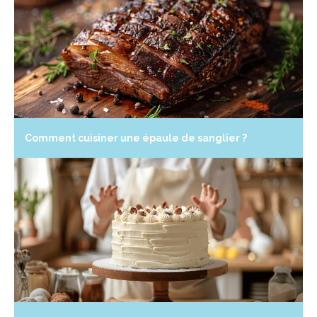
Comment cuisiner une épaule de sanglier ?