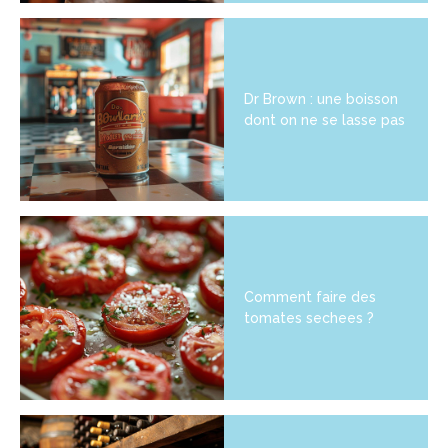
Dr Brown : une boisson
dont on ne se lasse pas
Comment faire des
tomates sechees ?