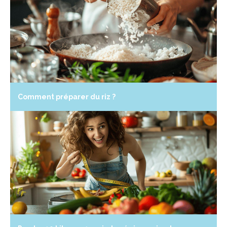
Comment préparer du riz ?