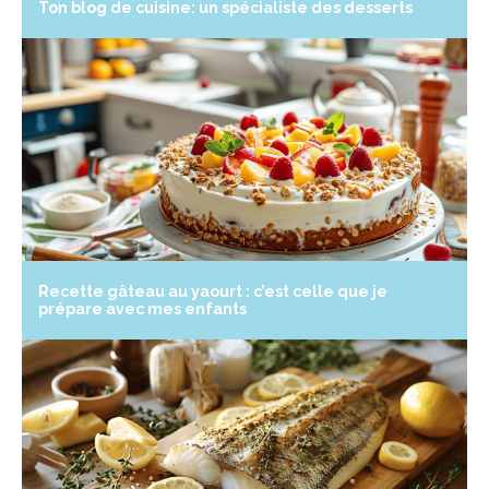
Ton blog de cuisine: un spécialiste des desserts
Recette gâteau au yaourt : c’est celle que je
prépare avec mes enfants