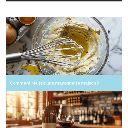
Comment réussir une mayonnaise maison ?