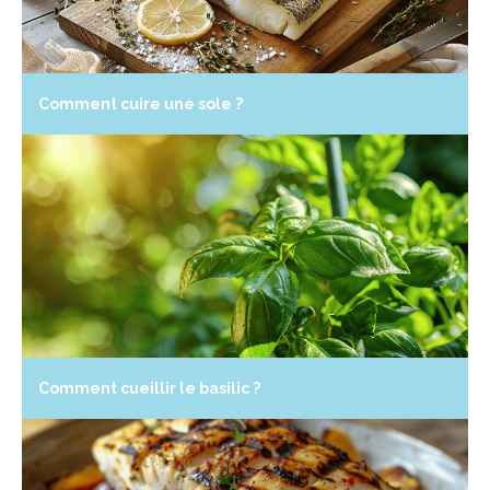
Comment cuire une sole ?
Comment cueillir le basilic ?