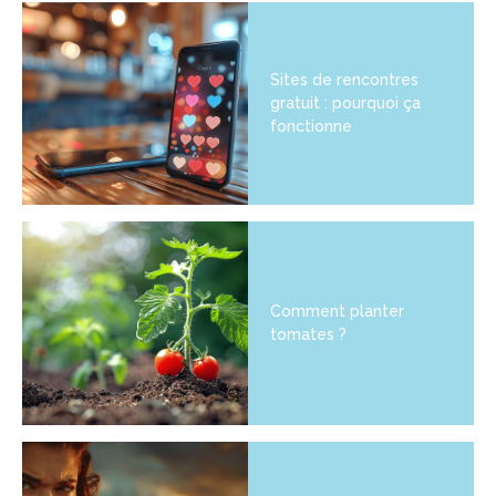
Sites de rencontres
gratuit : pourquoi ça
fonctionne
Comment planter
tomates ?