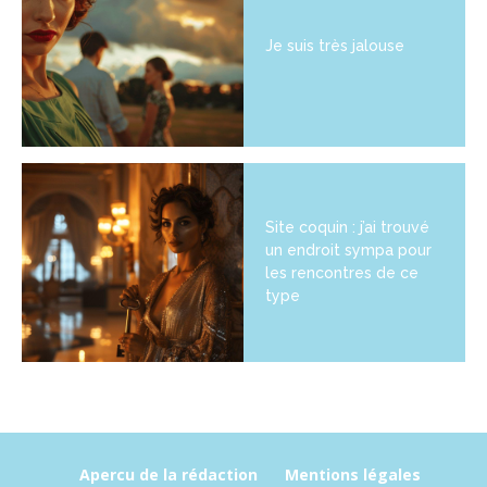
Je suis très jalouse
Site coquin : j’ai trouvé
un endroit sympa pour
les rencontres de ce
type
Apercu de la rédaction
Mentions légales