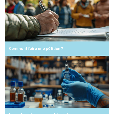
Comment faire une pétition ?