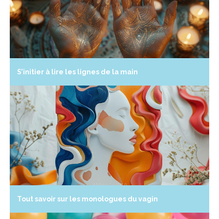
S’initier à lire les lignes de la main
Tout savoir sur les monologues du vagin