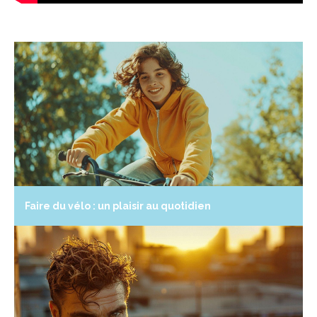
Faire du vélo : un plaisir au quotidien