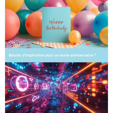
Besoin d’inspiration pour un texte anniversaire ?