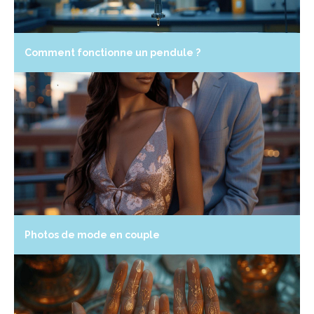
Comment fonctionne un pendule ?
Photos de mode en couple