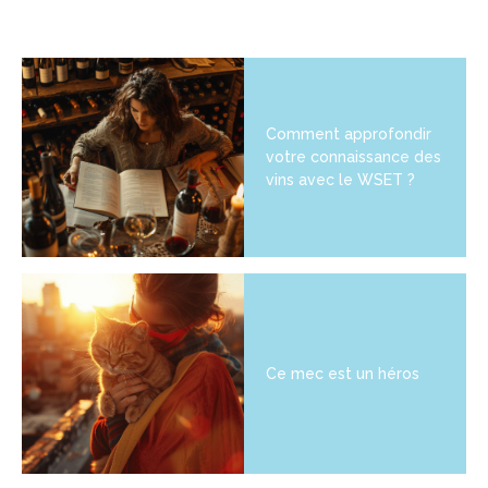
Comment approfondir
votre connaissance des
vins avec le WSET ?
Ce mec est un héros