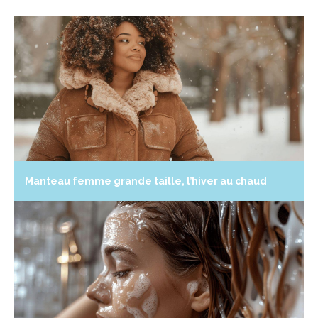
Manteau femme grande taille, l’hiver au chaud