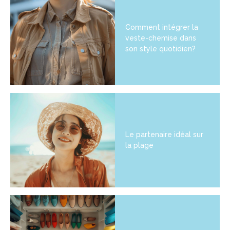
Comment intégrer la
veste-chemise dans
son style quotidien?
Le partenaire idéal sur
la plage