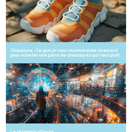
Chaussure : Ce que je vous recommande vivement
pour acheter une paire de chaussures qui vous plaît
Le shopping ailleurs