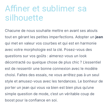
Affiner et sublimer sa
silhouette
Chacune de nous souhaite mettre en avant ses atouts
tout en gérant les petites imperfections. Adopter un
jean
qui met en valeur vos courbes et qui est en harmonie
avec votre morphologie est la clé. Posez-vous des
questions sur vos goûts : aimerez-vous un look
décontracté ou quelque chose de plus chic ? L’essentiel
est de ressentir une bonne connexion avec le modèle
choisi. Faites des essais, ne vous arrêtez pas à un seul
style et amusez-vous avec les tendances. Le bonheur de
porter un jean qui vous va bien est bien plus qu’une
simple question de mode, c’est un véritable coup de
boost pour la confiance en soi.