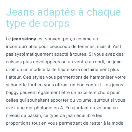
Jeans adaptés à chaque
type de corps
Le
jean skinny
est souvent perçu comme un
incontournable pour beaucoup de femmes, mais il n’est
pas systématiquement adapté à toutes. Si vous avez des
cuisses plus développées ou un ventre arrondi, un jean
droit ou un modèle taille haute sera certainement plus
flatteur. Ces styles vous permettront de harmoniser votre
silhouette tout en vous offrant un bon confort. Les jeans
baggy peuvent également être un excellent choix pour
celles qui souhaitent apporter du volume, surtout si vous
avez une morphologie en A. En ajoutant du volume au
niveau du bassin, ce type de jean équilibre les
proportions tout en vous permettant de rester à la mode.