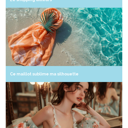
Ce maillot sublime ma silhouette