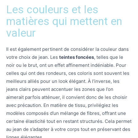
Les couleurs et les
matières qui mettent en
valeur
Il est également pertinent de considérer la couleur dans
votre choix de jean. Les
teintes foncées
, telles que le
noir ou le brut, ont un effet affinement indéniable. Pour
celles qui ont des rondeurs, ces coloris sont souvent les
meilleurs alliés pour un look élégant. À l’inverse, les
jeans clairs peuvent accentuer les zones que l’on
aimerait parfois atténuer, il convient donc de les choisir
avec précaution. En matière de tissu, privilégiez les
modèles composés d’un mélange de fibres, offrant une
certaine élasticité tout en restant structurés. Cela permet
au jean de s’adapter à votre corps tout en préservant des
lignes élégantes.