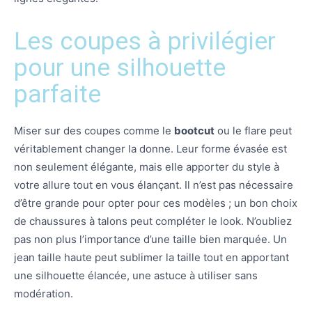
Les coupes à privilégier
pour une silhouette
parfaite
Miser sur des coupes comme le
bootcut
ou le flare peut
véritablement changer la donne. Leur forme évasée est
non seulement élégante, mais elle apporter du style à
votre allure tout en vous élançant. Il n’est pas nécessaire
d’être grande pour opter pour ces modèles ; un bon choix
de chaussures à talons peut compléter le look. N’oubliez
pas non plus l’importance d’une taille bien marquée. Un
jean taille haute peut sublimer la taille tout en apportant
une silhouette élancée, une astuce à utiliser sans
modération.