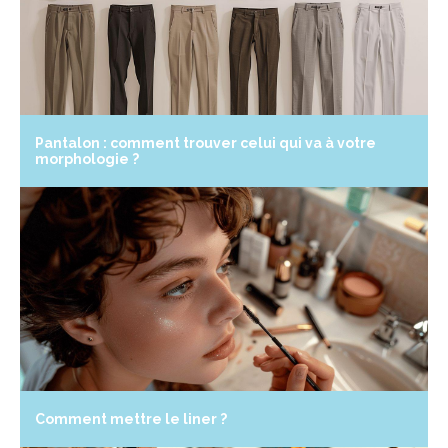
Pantalon : comment trouver celui qui va à votre
morphologie ?
Comment mettre le liner ?