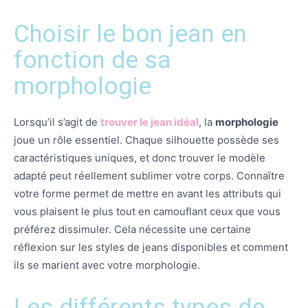
Choisir le bon jean en
fonction de sa
morphologie
Lorsqu’il s’agit de
trouver le jean idéal
, la
morphologie
joue un rôle essentiel. Chaque silhouette possède ses
caractéristiques uniques, et donc trouver le modèle
adapté peut réellement sublimer votre corps. Connaître
votre forme permet de mettre en avant les attributs qui
vous plaisent le plus tout en camouflant ceux que vous
préférez dissimuler. Cela nécessite une certaine
réflexion sur les styles de jeans disponibles et comment
ils se marient avec votre morphologie.
Les différents types de