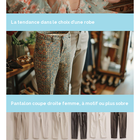
La tendance dans le choix d’une robe
Pantalon coupe droite femme, à motif ou plus sobre