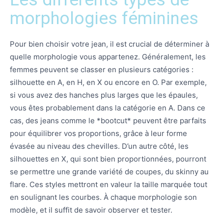
morphologies féminines
Pour bien choisir votre jean, il est crucial de déterminer à
quelle morphologie vous appartenez. Généralement, les
femmes peuvent se classer en plusieurs catégories :
silhouette en A, en H, en X ou encore en O. Par exemple,
si vous avez des hanches plus larges que les épaules,
vous êtes probablement dans la catégorie en A. Dans ce
cas, des jeans comme le *bootcut* peuvent être parfaits
pour équilibrer vos proportions, grâce à leur forme
évasée au niveau des chevilles. D’un autre côté, les
silhouettes en X, qui sont bien proportionnées, pourront
se permettre une grande variété de coupes, du skinny au
flare. Ces styles mettront en valeur la taille marquée tout
en soulignant les courbes. À chaque morphologie son
modèle, et il suffit de savoir observer et tester.