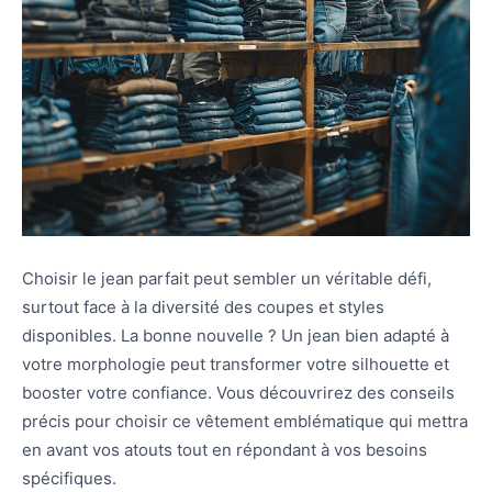
Choisir le jean parfait peut sembler un véritable défi,
surtout face à la diversité des coupes et styles
disponibles. La bonne nouvelle ? Un jean bien adapté à
votre morphologie peut transformer votre silhouette et
booster votre confiance. Vous découvrirez des conseils
précis pour choisir ce vêtement emblématique qui mettra
en avant vos atouts tout en répondant à vos besoins
spécifiques.