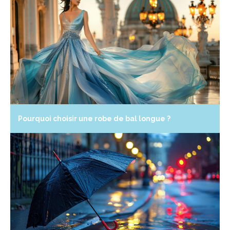
Pourquoi choisir une robe de bal longue ?